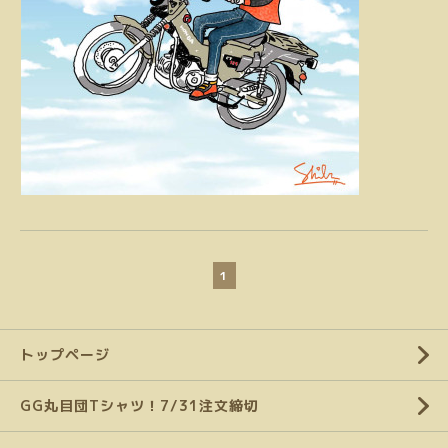
1
トップページ
GG丸目団Tシャツ！7/31注文締切