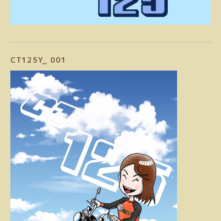
CT125Y_ 001