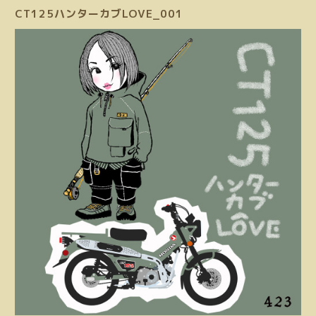
CT125ハンターカブLOVE_001