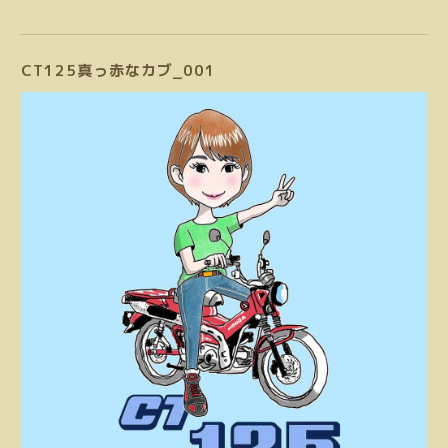
CT125真っ赤なカブ_001