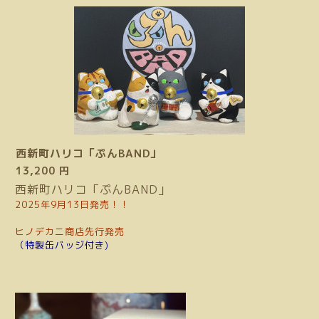
西新町ハリコ「ぷんBAND」
13,200 円
西新町ハリコ「ぷんBAND」
2025年9月13日発売！！
ヒノデカニ商店先行発売
（特製缶バッジ付き)