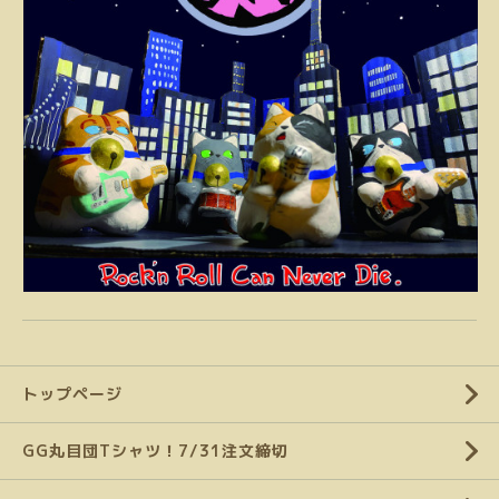
トップページ
GG丸目団Tシャツ！7/31注文締切