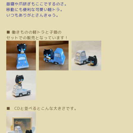
昼寝や爪研ぎもここでするのさ。
移動にも便利な可愛い軽トラ。
いつもありがとさんきゅう。
■ 働きものの軽トラと子猫の
セットでの販売となっています！
■ CDと並べるとこんな大きさです。