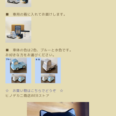
■ 専用の箱に入れてお届けします。
■ 車体の色は2色、ブルーと水色です。
お好きな方をお選びください。
☆ お買い物はこちらでどうぞ ☆
ヒノデカニ商店WEBストア