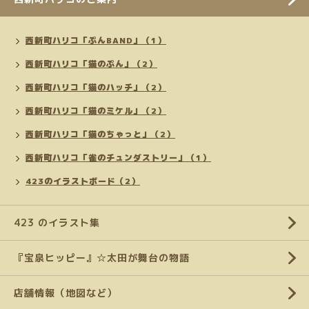
西新町ハリコ「ぷんBAND」（1）
西新町ハリコ「猫のぷん」（2）
西新町ハリコ「猫のハッチ」（2）
西新町ハリコ「猫のミケル」（2）
西新町ハリコ「猫のちゃっと」（2）
西新町ハリコ「雀のチュンダストリー」（1）
423のイラストボード（2）
423 のイラスト集
『宝泉ヒッピー』☆太田が舞台の物語
店舗情報（地図など）