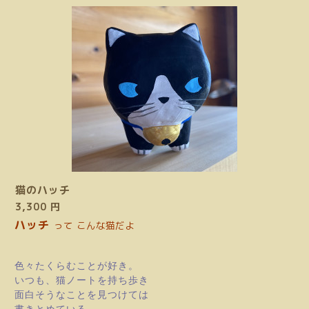
猫のハッチ
3,300 円
ハッチ
って こんな猫だよ
色々たくらむことが好き。
いつも、猫ノートを持ち歩き
面白そうなことを見つけては